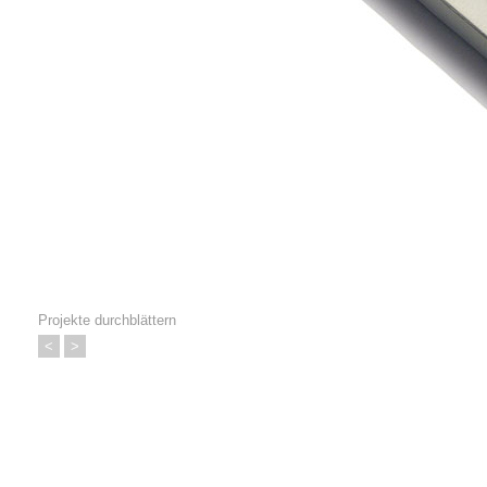
Projekte durchblättern
<
>